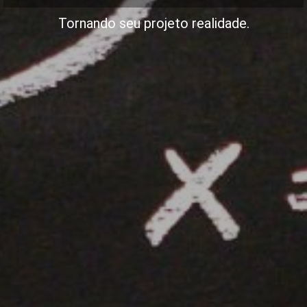
Tornando seu projeto realidade.