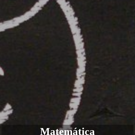
Matemática