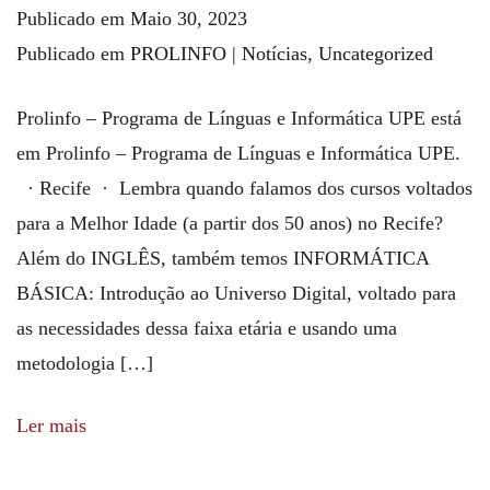
Publicado em
Maio 30, 2023
Publicado em
PROLINFO | Notícias
,
Uncategorized
Prolinfo – Programa de Línguas e Informática UPE está
em Prolinfo – Programa de Línguas e Informática UPE.
· Recife · Lembra quando falamos dos cursos voltados
para a Melhor Idade (a partir dos 50 anos) no Recife?
Além do INGLÊS, também temos INFORMÁTICA
BÁSICA: Introdução ao Universo Digital, voltado para
as necessidades dessa faixa etária e usando uma
metodologia […]
Ler mais