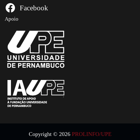
Facebook
Apoio
Copyright © 2026
PROLINFO/UPE