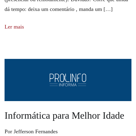
dá tempo: deixa um comentário , manda um […]
Ler mais
Informática para Melhor Idade
Por
Jefferson Fernandes