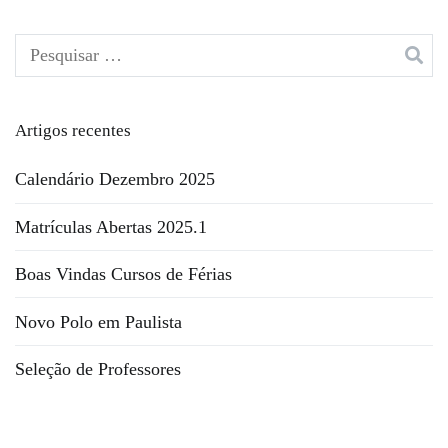
Pesquisar
por:
Artigos recentes
Calendário Dezembro 2025
Matrículas Abertas 2025.1
Boas Vindas Cursos de Férias
Novo Polo em Paulista
Seleção de Professores