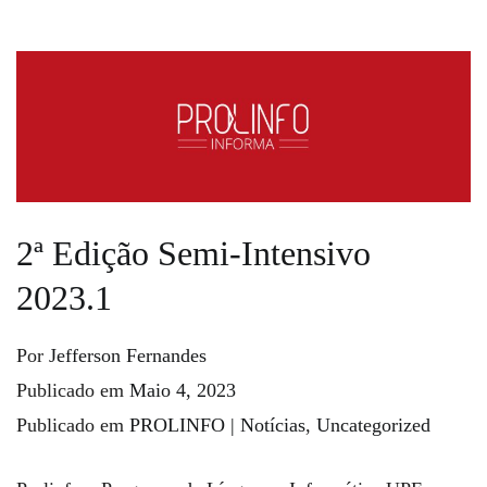
2ª Edição Semi-Intensivo
2023.1
Por
Jefferson Fernandes
Publicado em
Maio 4, 2023
Publicado em
PROLINFO | Notícias
,
Uncategorized