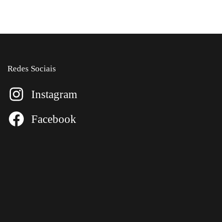
Redes Sociais
Instagram
Facebook