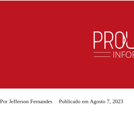
Por
Jefferson Fernandes
Publicado em
Agosto 7, 2023