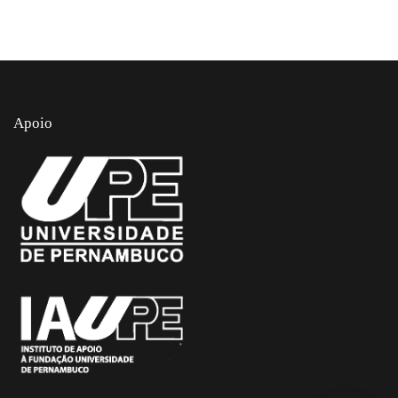
Apoio