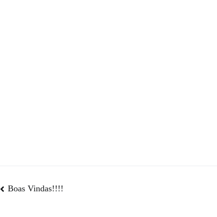
Boas Vindas!!!!