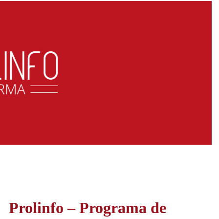
Prolinfo – Programa de