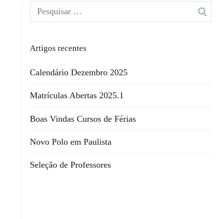
Artigos recentes
Calendário Dezembro 2025
Matrículas Abertas 2025.1
Boas Vindas Cursos de Férias
Novo Polo em Paulista
Seleção de Professores