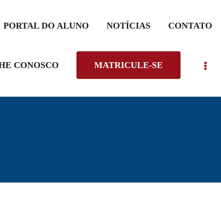
PORTAL DO ALUNO
NOTÍCIAS
CONTATO
HE CONOSCO
MATRICULE-SE