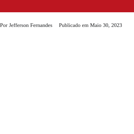
Por
Jefferson Fernandes
Publicado em
Maio 30, 2023