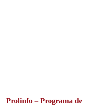
Prolinfo – Programa de