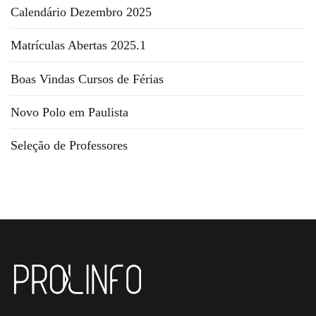
Calendário Dezembro 2025
Matrículas Abertas 2025.1
Boas Vindas Cursos de Férias
Novo Polo em Paulista
Seleção de Professores