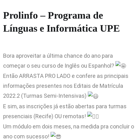
Prolinfo – Programa de
Línguas e Informática UPE
Bora aproveitar a última chance do ano para
começar o seu curso de Inglês ou Espanhol?
Então ARRASTA PRO LADO e confere as principais
informações presentes nos Editais de Matrícula
2022.2 (Turmas Semi-Intensivas)
E sim, as inscrições já estão abertas para turmas
presenciais (Recife) OU remotas!
Um módulo em dois meses, na medida pra concluir o
ano com sucesso!